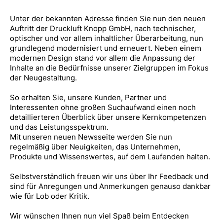
Unter der bekannten Adresse finden Sie nun den neuen
Auftritt der Druckluft Knopp GmbH, nach technischer,
optischer und vor allem inhaltlicher Überarbeitung, nun
grundlegend modernisiert und erneuert. Neben einem
modernen Design stand vor allem die Anpassung der
Inhalte an die Bedürfnisse unserer Zielgruppen im Fokus
der Neugestaltung.
So erhalten Sie, unsere Kunden, Partner und
Interessenten ohne großen Suchaufwand einen noch
detaillierteren Überblick über unsere Kernkompetenzen
und das Leistungsspektrum.
Mit unseren neuen Newsseite werden Sie nun
regelmäßig über Neuigkeiten, das Unternehmen,
Produkte und Wissenswertes, auf dem Laufenden halten.
Selbstverständlich freuen wir uns über Ihr Feedback und
sind für Anregungen und Anmerkungen genauso dankbar
wie für Lob oder Kritik.
Wir wünschen Ihnen nun viel Spaß beim Entdecken