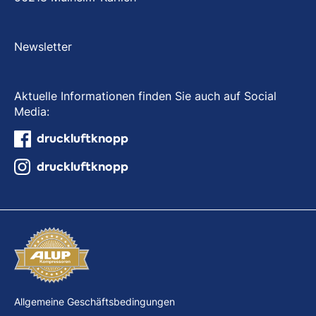
Newsletter
Aktuelle Informationen finden Sie auch auf Social
Media:
druckluftknopp
druckluftknopp
Allgemeine Geschäftsbedingungen