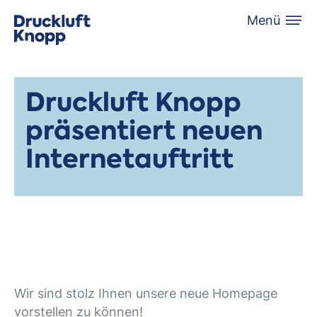
Menü
Druckluft Knopp
präsentiert neuen
Internetauftritt
Wir sind stolz Ihnen unsere neue Homepage
vorstellen zu können!