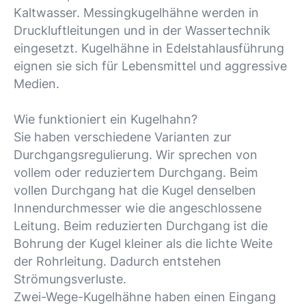
Kaltwasser. Messingkugelhähne werden in
Druckluftleitungen und in der Wassertechnik
eingesetzt. Kugelhähne in Edelstahlausführung
eignen sie sich für Lebensmittel und aggressive
Medien.
Wie funktioniert ein Kugelhahn?
Sie haben verschiedene Varianten zur
Durchgangsregulierung. Wir sprechen von
vollem oder reduziertem Durchgang. Beim
vollen Durchgang hat die Kugel denselben
Innendurchmesser wie die angeschlossene
Leitung. Beim reduzierten Durchgang ist die
Bohrung der Kugel kleiner als die lichte Weite
der Rohrleitung. Dadurch entstehen
Strömungsverluste.
Zwei-Wege-Kugelhähne haben einen Eingang