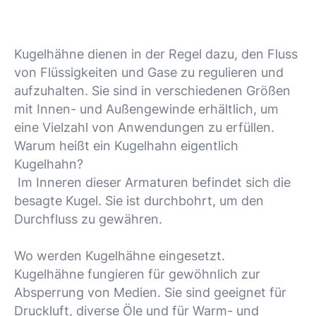
Kugelhähne dienen in der Regel dazu, den Fluss
von Flüssigkeiten und Gase zu regulieren und
aufzuhalten. Sie sind in verschiedenen Größen
mit Innen- und Außengewinde erhältlich, um
eine Vielzahl von Anwendungen zu erfüllen.
Warum heißt ein Kugelhahn eigentlich
Kugelhahn?
Im Inneren dieser Armaturen befindet sich die
besagte Kugel. Sie ist durchbohrt, um den
Durchfluss zu gewähren.
Wo werden Kugelhähne eingesetzt.
Kugelhähne fungieren für gewöhnlich zur
Absperrung von Medien. Sie sind geeignet für
Druckluft, diverse Öle und für Warm- und