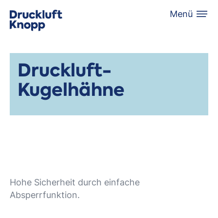
Menü
Druckluft-
Kugelhähne
Hohe Sicherheit durch einfache
Absperrfunktion.