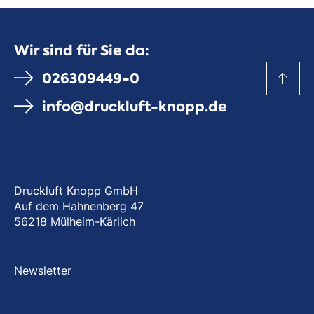
Wir sind für Sie da:
026309449-0
info@druckluft-knopp.de
Druckluft Knopp GmbH
Auf dem Hahnenberg 47
56218 Mülheim-Kärlich
Newsletter