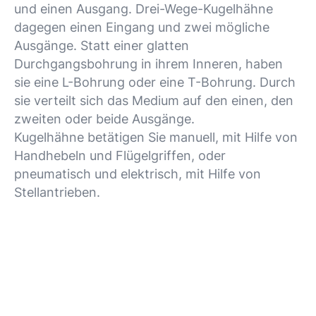
und einen Ausgang. Drei-Wege-Kugelhähne
dagegen einen Eingang und zwei mögliche
Ausgänge. Statt einer glatten
Durchgangsbohrung in ihrem Inneren, haben
sie eine L-Bohrung oder eine T-Bohrung. Durch
sie verteilt sich das Medium auf den einen, den
zweiten oder beide Ausgänge.
Kugelhähne betätigen Sie manuell, mit Hilfe von
Handhebeln und Flügelgriffen, oder
pneumatisch und elektrisch, mit Hilfe von
Stellantrieben.